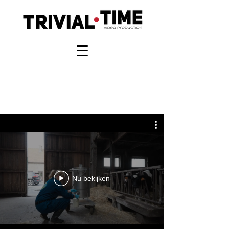
Nu bekijken